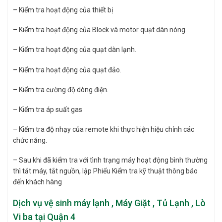
– Kiểm tra hoạt động của thiết bị
– Kiểm tra hoạt động của Block và motor quạt dàn nóng.
– Kiểm tra hoạt động của quạt dàn lạnh.
– Kiểm tra hoạt động của quạt đảo.
– Kiểm tra cường độ dòng điện.
– Kiểm tra áp suất gas
– Kiểm tra độ nhạy của remote khi thực hiện hiệu chỉnh các
chức năng.
– Sau khi đã kiểm tra với tình trạng máy hoạt động bình thường
thì tắt máy, tắt nguồn, lập Phiếu Kiểm tra kỹ thuật thông báo
đến khách hàng
Dịch vụ vệ sinh máy lạnh , Máy Giặt , Tủ Lạnh , Lò
Vi ba tại Quận 4