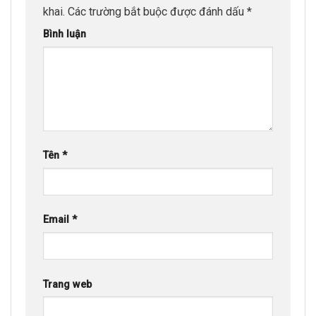
khai.
Các trường bắt buộc được đánh dấu
*
Bình luận
Tên
*
Email
*
Trang web