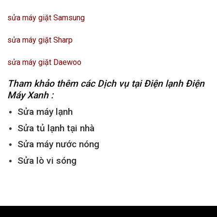
sửa máy giặt Samsung
sửa máy giặt Sharp
sửa máy giặt Daewoo
Tham khảo thêm các Dịch vụ tại Điện lạnh Điện
Máy Xanh :
Sửa máy lạnh
Sửa tủ lạnh tại nhà
Sửa máy nước nóng
Sửa lò vi sóng