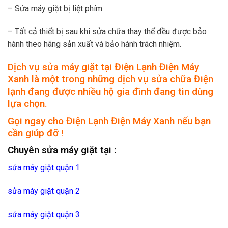
– Sửa máy giặt bị liệt phím
– Tất cả thiết bị sau khi sửa chữa thay thế đều được bảo
hành theo hãng sản xuất và bảo hành trách nhiệm.
Dịch vụ sửa máy giặt tại Điện Lạnh Điện Máy
Xanh là một trong những dịch vụ sửa chữa Điện
lạnh đang được nhiều hộ gia đình đang tìn dùng
lựa chọn.
Gọi ngay cho Điện Lạnh Điện Máy Xanh nếu bạn
cần giúp đỡ !
Chuyên sửa máy giặt tại :
sửa máy giặt quận 1
sửa máy giặt quận 2
sửa máy giặt quận 3