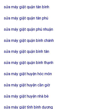
sửa máy giặt quận tân bình
sửa máy giặt quận tân phú
sửa máy giặt quận phú nhuận
sửa máy giặt quận bình chánh
sửa máy giặt quận bình tân
sửa máy giặt quận bình thạnh
sửa máy giặt huyện hóc môn
sửa máy giặt huyện cần giờ
sửa máy giặt huyện nhà bè
sửa máy giặt tỉnh bình dương