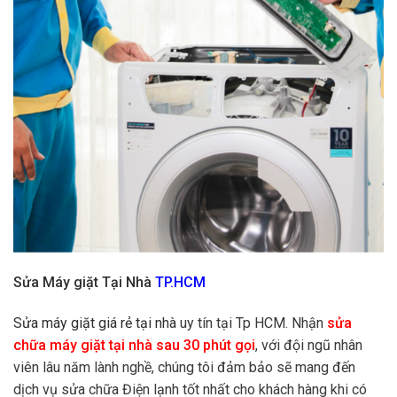
Sửa Máy giặt Tại Nhà
TP.HCM
Sửa máy giặt giá rẻ tại nhà
uy tín tại Tp HCM. Nhận
sửa
chữa máy giặt tại nhà sau 30 phút gọi
, với đội ngũ nhân
viên lâu năm lành nghề, chúng tôi đảm bảo sẽ mang đến
dịch vụ sửa chữa Điện lạnh tốt nhất cho khách hàng khi có