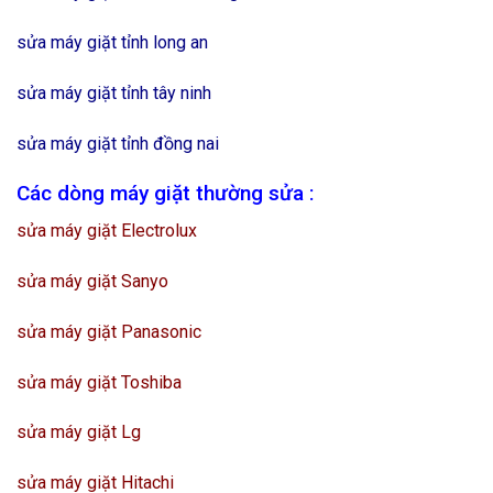
sửa máy giặt tỉnh long an
sửa máy giặt tỉnh tây ninh
sửa máy giặt tỉnh đồng nai
Các dòng máy giặt thường sửa :
sửa máy giặt Electrolux
sửa máy giặt Sanyo
sửa máy giặt Panasonic
sửa máy giặt Toshiba
sửa máy giặt Lg
sửa máy giặt Hitachi