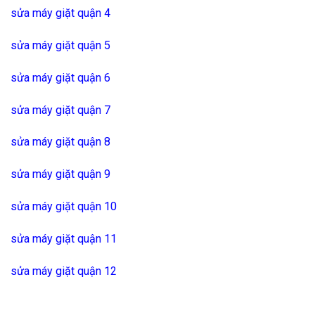
sửa máy giặt quận 4
sửa máy giặt quận 5
sửa máy giặt quận 6
sửa máy giặt quận 7
sửa máy giặt quận 8
sửa máy giặt quận 9
sửa máy giặt quận 10
sửa máy giặt quận 11
sửa máy giặt quận 12