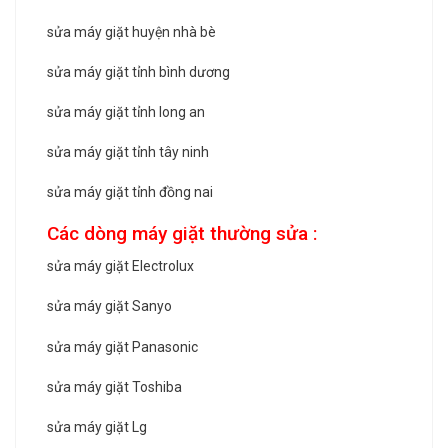
sửa máy giặt huyện nhà bè
sửa máy giặt tỉnh bình dương
sửa máy giặt tỉnh long an
sửa máy giặt tỉnh tây ninh
sửa máy giặt tỉnh đồng nai
Các dòng máy giặt thường sửa :
sửa máy giặt Electrolux
sửa máy giặt Sanyo
sửa máy giặt Panasonic
sửa máy giặt Toshiba
sửa máy giặt Lg