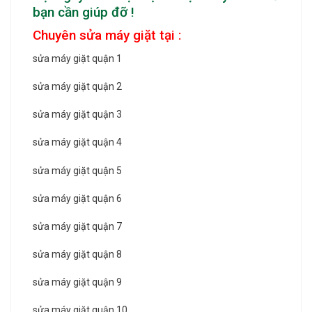
bạn cần giúp đỡ !
Chuyên sửa máy giặt tại :
sửa máy giặt quận 1
sửa máy giặt quận 2
sửa máy giặt quận 3
sửa máy giặt quận 4
sửa máy giặt quận 5
sửa máy giặt quận 6
sửa máy giặt quận 7
sửa máy giặt quận 8
sửa máy giặt quận 9
sửa máy giặt quận 10