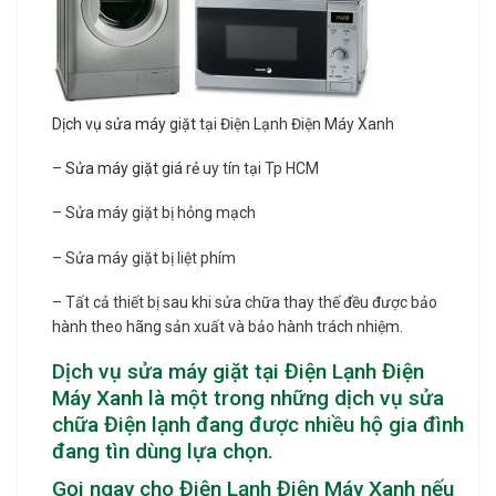
Dịch vụ sửa máy giặt
tại Điện Lạnh Điện Máy Xanh
–
Sửa máy giặt giá rẻ
uy tín tại Tp HCM
– Sửa máy giặt bị hỏng mạch
– Sửa máy giặt bị liệt phím
– Tất cả thiết bị sau khi sửa chữa thay thế đều được bảo
hành theo hãng sản xuất và bảo hành trách nhiệm.
Dịch vụ sửa máy giặt tại Điện Lạnh Điện
Máy Xanh là một trong những dịch vụ sửa
chữa Điện lạnh đang được nhiều hộ gia đình
đang tìn dùng lựa chọn.
Gọi ngay cho Điện Lạnh Điện Máy Xanh nếu