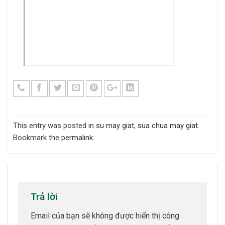
This entry was posted in
su may giat
,
sua chua may giat
.
Bookmark the
permalink
.
Trả lời
Email của bạn sẽ không được hiển thị công