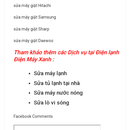
sửa máy giặt Hitachi
sửa máy giặt Samsung
sửa máy giặt Sharp
sửa máy giặt Daewoo
Tham khảo thêm các Dịch vụ tại Điện lạnh
Điện Máy Xanh :
Sửa máy lạnh
Sửa tủ lạnh tại nhà
Sửa máy nước nóng
Sửa lò vi sóng
Facebook Comments