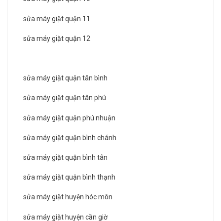
sửa máy giặt quận 11
sửa máy giặt quận 12
sửa máy giặt quận tân bình
sửa máy giặt quận tân phú
sửa máy giặt quận phú nhuận
sửa máy giặt quận bình chánh
sửa máy giặt quận bình tân
sửa máy giặt quận bình thạnh
sửa máy giặt huyện hóc môn
sửa máy giặt huyện cần giờ