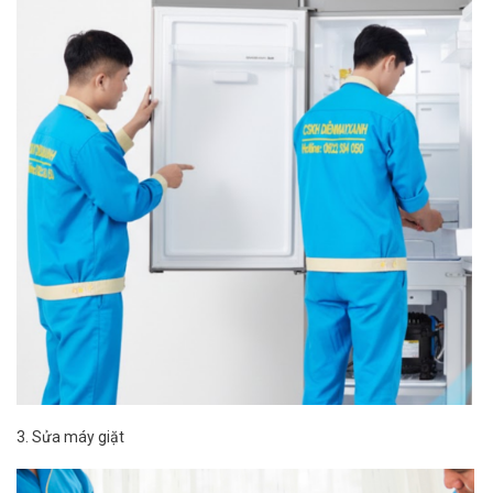
3. Sửa máy giặt