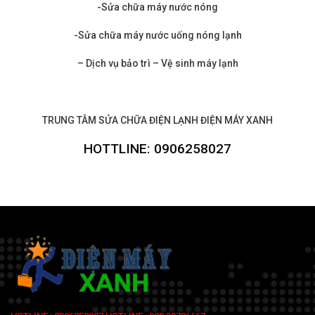
-Sửa chữa máy nước nóng
-Sửa chữa máy nước uống nóng lạnh
– Dịch vụ bảo trì – Vệ sinh máy lạnh
TRUNG TÂM SỬA CHỮA ĐIỆN LẠNH ĐIỆN MÁY XANH
HOTTLINE: 0906258027