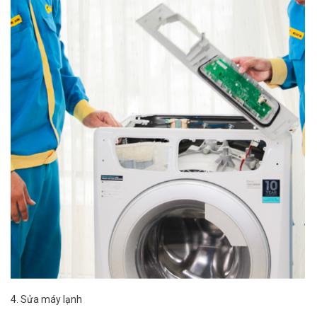
4. Sửa máy lạnh