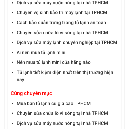
Dịch vụ sửa máy nước nóng tại nhà TPHCM
Chuyên vệ sinh bảo trì máy lạnh tại TPHCM
Cách bảo quản trứng trong tủ lạnh an toàn
Chuyên sửa chữa lò vi sóng tại nhà TPHCM
Dịch vụ sửa máy lạnh chuyên nghiệp tại TPHCM
Ai nên mua tủ lạnh mini
Nên mua tủ lạnh mini của hãng nào
Tủ lạnh tiết kiệm điện nhất trên thị trường hiện
nay
Cùng chuyên mục
Mua bán tủ lạnh cũ giá cao TPHCM
Chuyên sửa chữa lò vi sóng tại nhà TPHCM
Dịch vụ sửa máy nước nóng tại nhà TPHCM