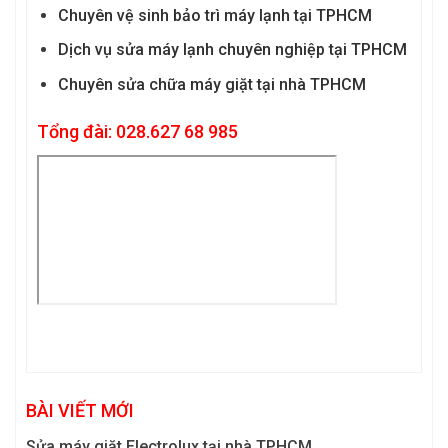
Chuyên vệ sinh bảo trì máy lạnh tại TPHCM
Dịch vụ sửa máy lạnh chuyên nghiệp tại TPHCM
Chuyên sửa chữa máy giặt tại nhà TPHCM
Tổng đài: 028.627 68 985
BÀI VIẾT MỚI
Sửa máy giặt Electrolux tại nhà TPHCM