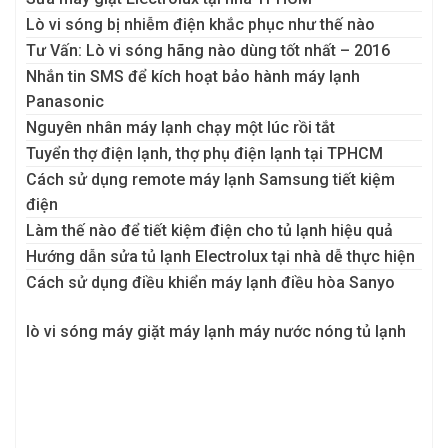
Lò vi sóng bị nhiễm điện khắc phục như thế nào
Tư Vấn: Lò vi sóng hãng nào dùng tốt nhất – 2016
Nhắn tin SMS để kích hoạt bảo hành máy lạnh
Panasonic
Nguyên nhân máy lạnh chạy một lúc rồi tắt
Tuyển thợ điện lạnh, thợ phụ điện lạnh tại TPHCM
Cách sử dụng remote máy lạnh Samsung tiết kiệm
điện
Làm thế nào để tiết kiệm điện cho tủ lạnh hiệu quả
Hướng dẫn sửa tủ lạnh Electrolux tại nhà dễ thực hiện
Cách sử dụng điều khiển máy lạnh điều hòa Sanyo
lò vi sóng
máy giặt
máy lạnh
máy nước nóng
tủ lạnh