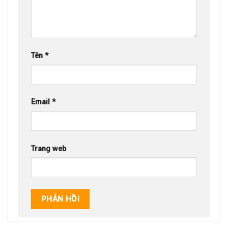
Tên
*
Email
*
Trang web