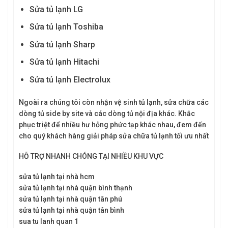
Sửa tủ lạnh LG
Sửa tủ lạnh Toshiba
Sửa tủ lạnh Sharp
Sửa tủ lạnh Hitachi
Sửa tủ lạnh Electrolux
Ngoài ra chúng tôi còn nhận vệ sinh tủ lạnh, sửa chữa các
dòng tủ side by site và các dòng tủ nội địa khác. Khắc
phục triệt để nhiều hư hỏng phức tạp khác nhau, đem đến
cho quý khách hàng giải pháp sửa chữa tủ lạnh tối ưu nhất
HỖ TRỢ NHANH CHÓNG TẠI NHIỀU KHU VỰC
sửa tủ lạnh
tại nhà hcm
sửa tủ lạnh tại nhà quận bình thạnh
sửa tủ lạnh tại nhà quận tân phú
sửa tủ lạnh tại nhà quận tân bình
sua tu lanh quan 1