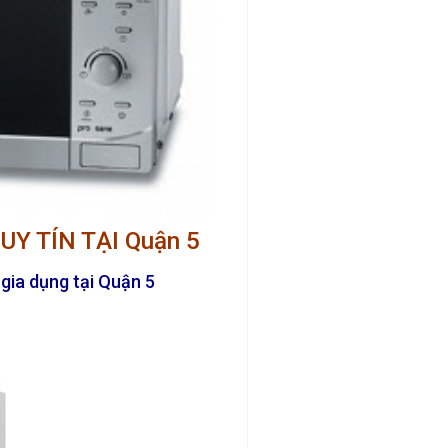
Y TÍN TẠI Quận 5
gia dụng tại Quận 5