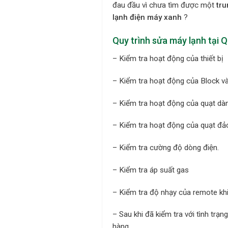
đau đầu vì chưa tìm được một
tru
lạnh điện máy xanh
?
Quy trình sửa máy lạnh tại 
– Kiểm tra hoạt động của thiết bị
– Kiểm tra hoạt động của Block v
– Kiểm tra hoạt động của quạt dàn
– Kiểm tra hoạt động của quạt đả
– Kiểm tra cường độ dòng điện.
– Kiểm tra áp suất gas
– Kiểm tra độ nhạy của remote khi
– Sau khi đã kiểm tra với tình trạ
hàng