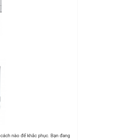
ết cách nào để khắc phục. Bạn đang