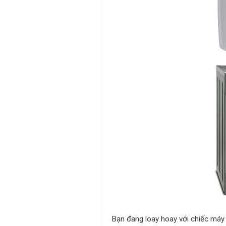
Bạn đang loay hoay với chiếc máy l