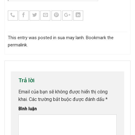
This entry was posted in
sua may lanh
. Bookmark the
permalink
.
Trả lời
Email của bạn sẽ không được hiển thị công
khai.
Các trường bắt buộc được đánh dấu
*
Bình luận