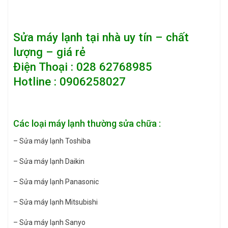
Sửa máy lạnh tại nhà
uy tín – chất
lượng – giá rẻ
Điện Thoại : 028 62768985
Hotline : 0906258027
Các loại máy lạnh thường sửa chữa :
– Sửa máy lạnh Toshiba
– Sửa máy lạnh Daikin
– Sửa máy lạnh Panasonic
– Sửa máy lạnh Mitsubishi
– Sửa máy lạnh Sanyo