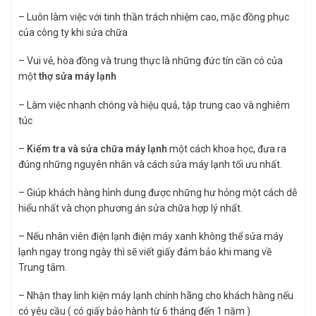
– Luôn làm việc với tinh thần trách nhiệm cao, mặc đồng phục
của công ty khi sửa chữa
– Vui vẻ, hòa đồng và trung thực là những đức tín cần có của
một
thợ sửa máy lạnh
– Làm việc nhanh chóng và hiệu quả, tập trung cao và nghiêm
túc
–
Kiểm tra và sửa chữa máy lạnh
một cách khoa học, đưa ra
đúng những nguyên nhân và cách sửa máy lạnh tối ưu nhất.
– Giúp khách hàng hình dung được những hư hỏng một cách dễ
hiểu nhất và chọn phương án sửa chữa hợp lý nhất.
– Nếu nhân viên điện lạnh điện máy xanh không thể sửa máy
lạnh ngay trong ngày thì sẽ viết giấy đảm bảo khi mang về
Trung tâm.
– Nhận thay linh kiện máy lạnh chính hãng cho khách hàng nếu
có yêu cầu ( có giấy bảo hành từ 6 tháng đến 1 năm )