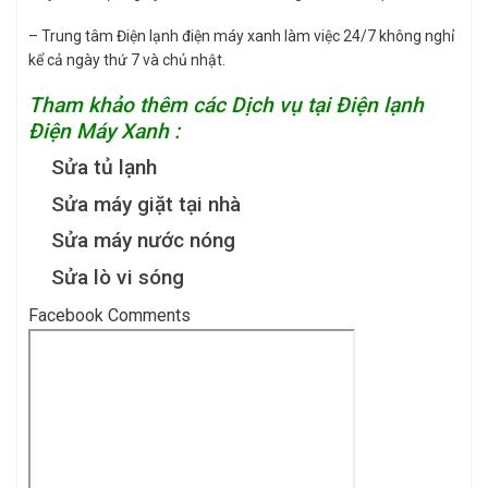
– Trung tâm Điện lạnh điện máy xanh làm việc 24/7 không nghỉ
kể cả ngày thứ 7 và chủ nhật.
Tham khảo thêm các Dịch vụ tại Điện lạnh
Điện Máy Xanh :
Sửa tủ lạnh
Sửa máy giặt tại nhà
Sửa máy nước nóng
Sửa lò vi sóng
Facebook Comments