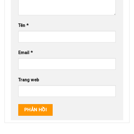
Tên
*
Email
*
Trang web