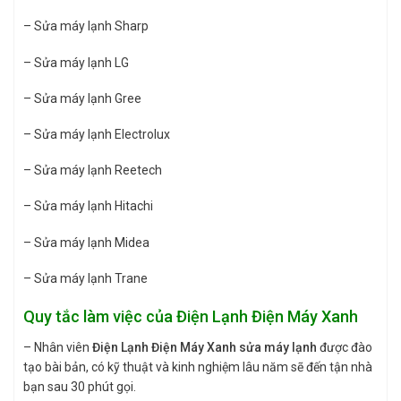
– Sửa máy lạnh Sharp
– Sửa máy lạnh LG
– Sửa máy lạnh Gree
– Sửa máy lạnh Electrolux
– Sửa máy lạnh Reetech
– Sửa máy lạnh Hitachi
– Sửa máy lạnh Midea
– Sửa máy lạnh Trane
Quy tắc làm việc của Điện Lạnh Điện Máy Xanh
– Nhân viên
Điện Lạnh Điện Máy Xanh sửa máy lạnh
được đào
tạo bài bản, có kỹ thuật và kinh nghiệm lâu năm sẽ đến tận nhà
bạn sau 30 phút gọi.